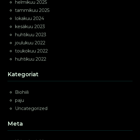
helmikuu 2025
tammikuu 2025
lokakuu 2024
kesäkuu 2023
huhtikuu 2023
joulukuu 2022
toukokuu 2022
huhtikuu 2022
Kategoriat
Biohiili
paju
Uncategorized
Meta