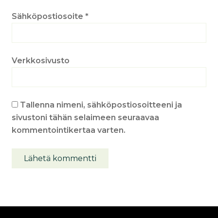
Sähköpostiosoite
*
Verkkosivusto
Tallenna nimeni, sähköpostiosoitteeni ja
sivustoni tähän selaimeen seuraavaa
kommentointikertaa varten.