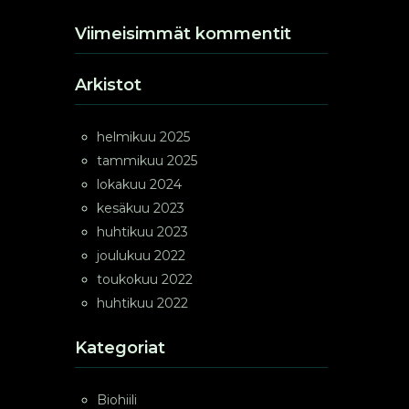
Viimeisimmät kommentit
Arkistot
helmikuu 2025
tammikuu 2025
lokakuu 2024
kesäkuu 2023
huhtikuu 2023
joulukuu 2022
toukokuu 2022
huhtikuu 2022
Kategoriat
Biohiili